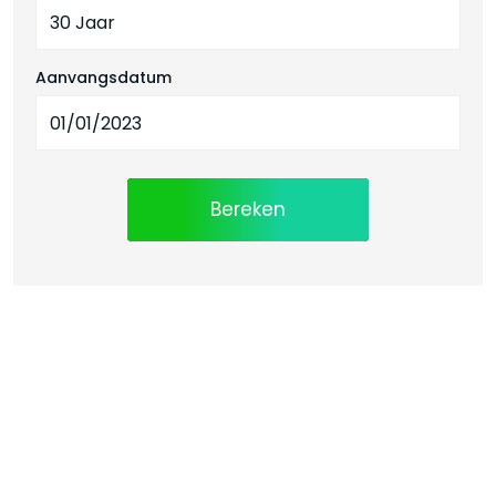
Aanvangsdatum
Bereken